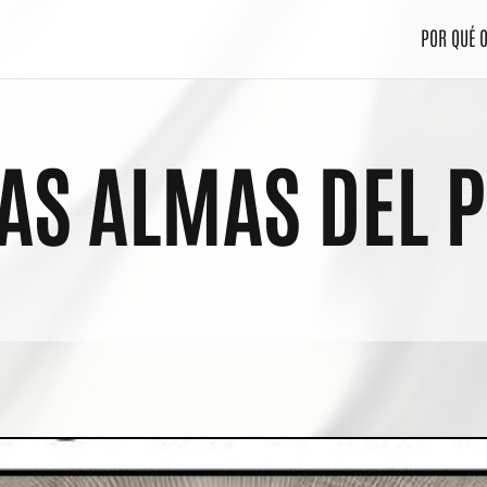
POR QUÉ 
TAS ALMAS DEL 